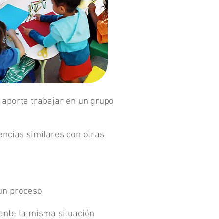
 aporta trabajar en un grupo
ncias similares con otras
un proceso
 ante la misma situación