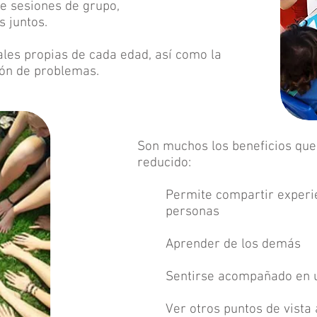
te sesiones de grupo,
 juntos.
ales propias de cada edad, así como la
ión de problemas.
Son muchos los beneficios que
reducido:
Permite compartir experie
personas
Aprender de los demás
Sentirse acompañado en 
Ver otros puntos de vista