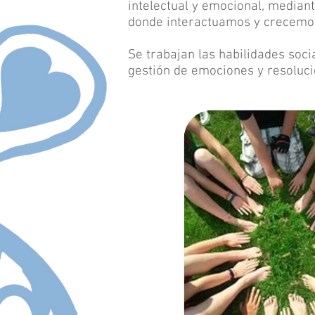
intelectual y emocional, median
donde interactuamos y crecemos
Se trabajan las habilidades soci
gestión de emociones y resoluc